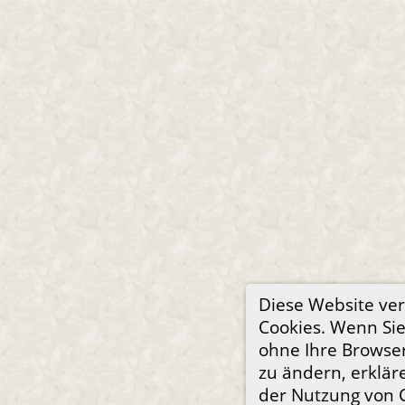
Diese Website ve
Cookies. Wenn Sie
ohne Ihre Browser
zu ändern, erkläre
der Nutzung von 