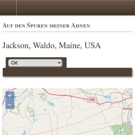
Auf den Spuren meiner Ahnen
Jackson, Waldo, Maine, USA
+
–