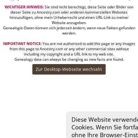
WICHTIGER HINWEIS:
Sie sind nicht berechtigt, diese Seite oder Bilder von
dieser Seite zu Ancestry.com oder anderen kommerziellen Websites
hinzuzufügen, ohne mein Urheberrecht und einen URL-Link zu meiner
Website anzugeben.
Genealogie-Daten können sich jederzeit ändern, wenn neue Fakten gefunden
werden.
IMPORTANT NOTICE:
You are not authorized to add this page or any images
from this page to Ancestry.com or any other commercial sites without
including my copyright and a URL link to my web site.
Genealogy data can always be changing as new facts are found.
Zur Desktop-Webseite wechseln
Diese Website verwend
Cookies. Wenn Sie fortf
ohne Ihre Browser-Eins