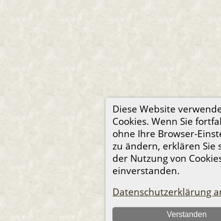
Diese Website verwend
Cookies. Wenn Sie fortfa
ohne Ihre Browser-Einst
zu ändern, erklären Sie 
der Nutzung von Cookie
einverstanden.
Datenschutzerklärung a
Verstanden