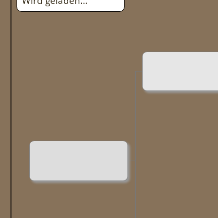
Wird geladen...