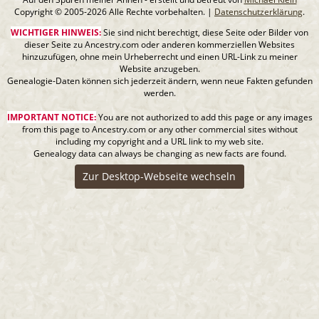
Copyright © 2005-2026 Alle Rechte vorbehalten. |
Datenschutzerklärung
.
WICHTIGER HINWEIS:
Sie sind nicht berechtigt, diese Seite oder Bilder von
dieser Seite zu Ancestry.com oder anderen kommerziellen Websites
hinzuzufügen, ohne mein Urheberrecht und einen URL-Link zu meiner
Website anzugeben.
Genealogie-Daten können sich jederzeit ändern, wenn neue Fakten gefunden
werden.
IMPORTANT NOTICE:
You are not authorized to add this page or any images
from this page to Ancestry.com or any other commercial sites without
including my copyright and a URL link to my web site.
Genealogy data can always be changing as new facts are found.
Zur Desktop-Webseite wechseln