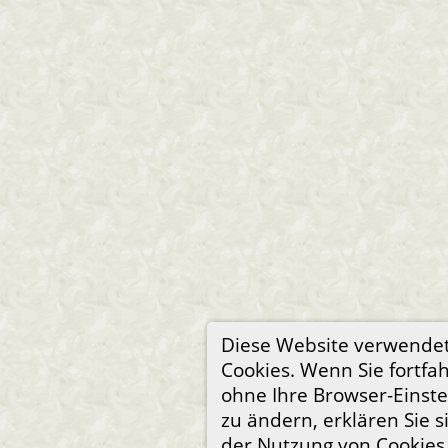
Diese Website verwende
Cookies. Wenn Sie fortfa
ohne Ihre Browser-Einst
zu ändern, erklären Sie s
der Nutzung von Cookies