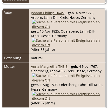
Vater
Johann Philipp HAAS
,
geb.
4 Mrz 1770,
Arborn, Lahn-Dill-Kreis, Hesse, Germany
gest.
10 Apr 1825, Odersberg, Lahn-Dill-
Kreis, Hesse, Germany
(Alter 55 Jahre)
Beziehung
natural
Mutter
Anna Margretha THEIS
,
geb.
4 Nov 1767,
Odersberg, Lahn-Dill-Kreis, Hesse, Germany
gest.
1 Aug 1805, Odersberg, Lahn-Dill-Kreis,
Hesse, Germany
(Alter 37 Jahre)