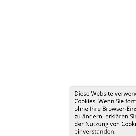
Diese Website verwen
Cookies. Wenn Sie fort
ohne Ihre Browser-Ein
zu ändern, erklären Si
der Nutzung von Cook
einverstanden.