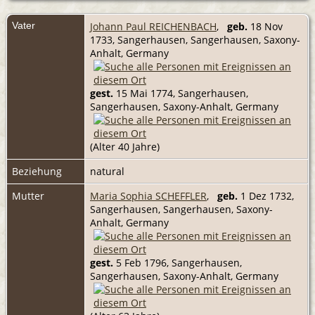
Vater
Johann Paul REICHENBACH
,
geb.
18 Nov
1733, Sangerhausen, Sangerhausen, Saxony-
Anhalt, Germany
gest.
15 Mai 1774, Sangerhausen,
Sangerhausen, Saxony-Anhalt, Germany
(Alter 40 Jahre)
Beziehung
natural
Mutter
Maria Sophia SCHEFFLER
,
geb.
1 Dez 1732,
Sangerhausen, Sangerhausen, Saxony-
Anhalt, Germany
gest.
5 Feb 1796, Sangerhausen,
Sangerhausen, Saxony-Anhalt, Germany