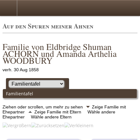
Auf den Spuren meiner Ahnen
Familie von Eldbridge Shuman
ACHORN und Amanda Arthelia
WOODBURY
verh. 30 Aug 1858
Familientafel
Ziehen oder scrollen, um mehr zu sehen
Zeige Familie mit
Ehepartner
Zeige Familie mit Eltern
Wähle andere
Ehepartner
Wähle andere Eltern